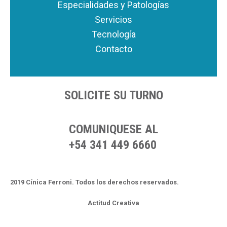
Especialidades y Patologías
Servicios
Tecnología
Contacto
SOLICITE SU TURNO
COMUNIQUESE AL
+54 341 449 6660
2019 Cínica Ferroni. Todos los derechos reservados.
Actitud Creativa