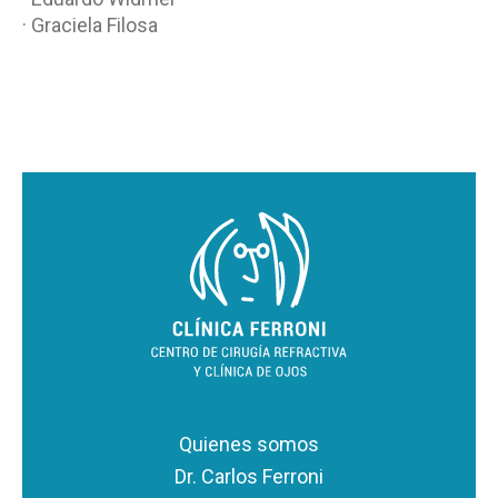
· Graciela Filosa
Quienes somos
Dr. Carlos Ferroni